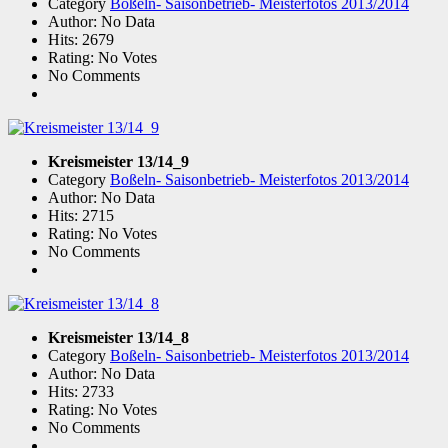
Category
Boßeln- Saisonbetrieb- Meisterfotos 2013/2014
Author: No Data
Hits: 2679
Rating: No Votes
No Comments
Kreismeister 13/14_9
Category
Boßeln- Saisonbetrieb- Meisterfotos 2013/2014
Author: No Data
Hits: 2715
Rating: No Votes
No Comments
Kreismeister 13/14_8
Category
Boßeln- Saisonbetrieb- Meisterfotos 2013/2014
Author: No Data
Hits: 2733
Rating: No Votes
No Comments