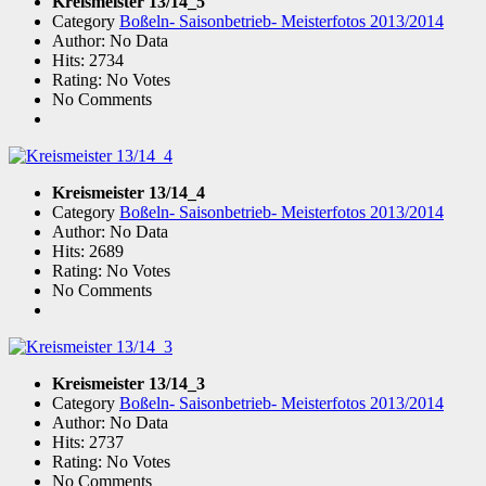
Kreismeister 13/14_5
Category
Boßeln- Saisonbetrieb- Meisterfotos 2013/2014
Author: No Data
Hits: 2734
Rating: No Votes
No Comments
Kreismeister 13/14_4
Category
Boßeln- Saisonbetrieb- Meisterfotos 2013/2014
Author: No Data
Hits: 2689
Rating: No Votes
No Comments
Kreismeister 13/14_3
Category
Boßeln- Saisonbetrieb- Meisterfotos 2013/2014
Author: No Data
Hits: 2737
Rating: No Votes
No Comments