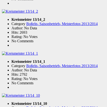
Kreismeister 13/14_2
Category
Boßeln- Saisonbetrieb- Meisterfotos 2013/2014
Author: No Data
Hits: 2693
Rating: No Votes
No Comments
Kreismeister 13/14_1
Category
Boßeln- Saisonbetrieb- Meisterfotos 2013/2014
Author: No Data
Hits: 2792
Rating: No Votes
No Comments
Kreismeister 13/14_10