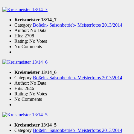
Kreismeister 13/14_7
Category
Boßeln- Saisonbetrieb- Meisterfotos 2013/2014
Author: No Data
Hits: 2708
Rating: No Votes
No Comments
Kreismeister 13/14_6
Category
Boßeln- Saisonbetrieb- Meisterfotos 2013/2014
Author: No Data
Hits: 2646
Rating: No Votes
No Comments
Kreismeister 13/14_5
Category
Boßeln- Saisonbetrieb- Meisterfotos 2013/2014