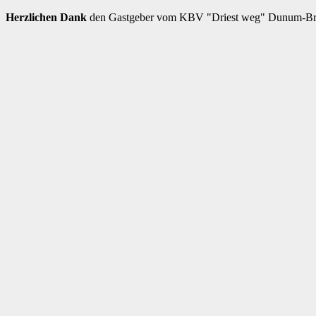
Herzlichen Dank
den Gastgeber vom KBV "Driest weg" Dunum-Brill