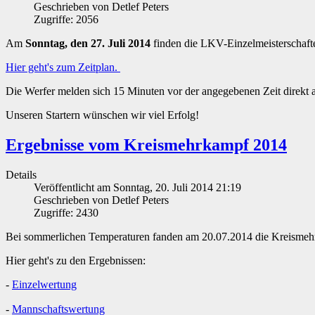
Geschrieben von Detlef Peters
Zugriffe: 2056
Am
Sonntag, den 27. Juli 2014
finden die LKV-Einzelmeisterschaft
Hier geht's zum Zeitplan.
Die Werfer melden sich 15 Minuten vor der angegebenen Zeit direkt 
Unseren Startern wünschen wir viel Erfolg!
Ergebnisse vom Kreismehrkampf 2014
Details
Veröffentlicht am Sonntag, 20. Juli 2014 21:19
Geschrieben von Detlef Peters
Zugriffe: 2430
Bei sommerlichen Temperaturen fanden am 20.07.2014 die Kreismehr
Hier geht's zu den Ergebnissen:
-
Einzelwertung
-
Mannschaftswertung