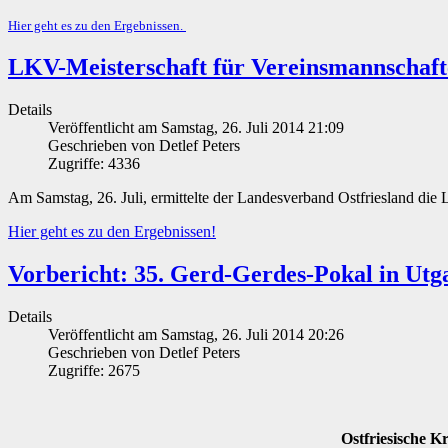
Hier geht es zu den Ergebnissen.
LKV-Meisterschaft für Vereinsmannschaft
Details
Veröffentlicht am Samstag, 26. Juli 2014 21:09
Geschrieben von Detlef Peters
Zugriffe: 4336
Am Samstag, 26. Juli, ermittelte der Landesverband Ostfriesland die
Hier geht es zu den Ergebnissen!
Vorbericht: 35. Gerd-Gerdes-Pokal in Utg
Details
Veröffentlicht am Samstag, 26. Juli 2014 20:26
Geschrieben von Detlef Peters
Zugriffe: 2675
Ostfriesische K